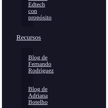
Edtech
con
propósito
Recursos
Blog de
Fernando
Rodríguez
Blog de
Adriana
Botelho