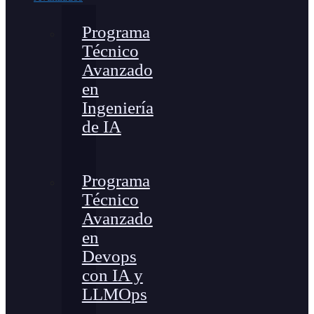
Programa
Técnico
Avanzado
en
Ingeniería
de IA
Programa
Técnico
Avanzado
en
Devops
con IA y
LLMOps