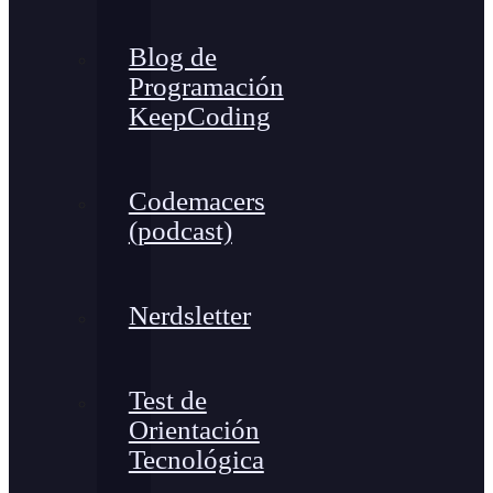
Blog de
Programación
KeepCoding
Codemacers
(podcast)
Nerdsletter
Test de
Orientación
Tecnológica