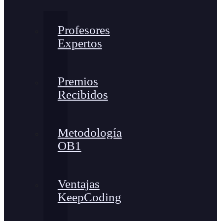
Profesores
Expertos
Premios
Recibidos
Metodología
OB1
Ventajas
KeepCoding