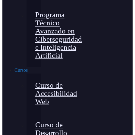
Programa
Técnico
Avanzado en
Ciberseguridad
e Inteligencia
Artificial
Cursos
Curso de
Accesibilidad
Web
Curso de
Desarrollo