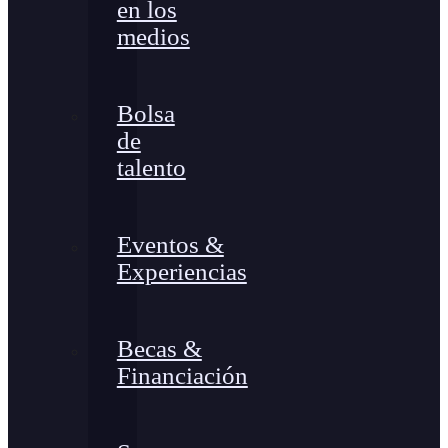
en los
medios
Bolsa
de
talento
Eventos &
Experiencias
Becas &
Financiación