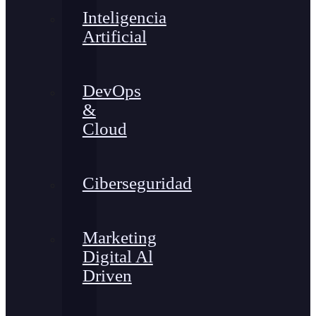
Inteligencia
Artificial
DevOps
&
Cloud
Ciberseguridad
Marketing
Digital Al
Driven