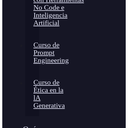
No Code e
Inteligencia
Artificial
Curso de
Prompt
Engineering
Curso de
Ética en la
lA
Generativa