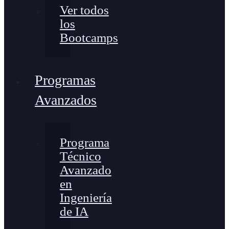
Ver todos
los
Bootcamps
Programas
Avanzados
Programa
Técnico
Avanzado
en
Ingeniería
de IA