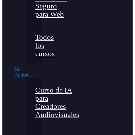
Seguro
para Web
Todos
los
cursos
IA
Aplicada
Curso de IA
para
Creadores
Audiovisuales