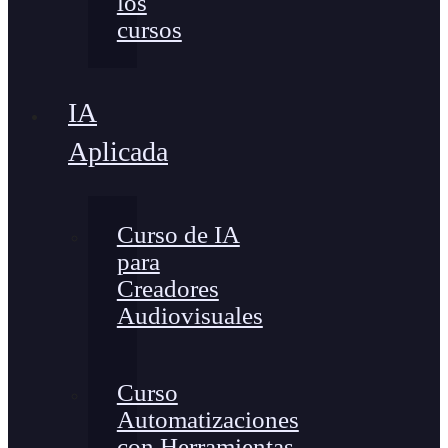
los
cursos
IA
Aplicada
Curso de IA
para
Creadores
Audiovisuales
Curso
Automatizaciones
con Herramientas