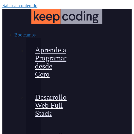
Saltar al contenido
Bootcamps
Aprende a
Programar
desde
Cero
Desarrollo
Web Full
Stack