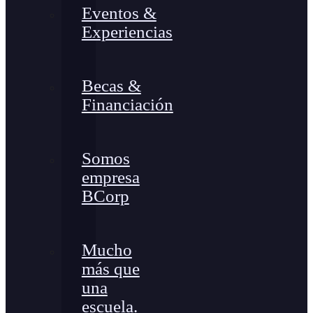
Eventos &
Experiencias
Becas &
Financiación
Somos
empresa
BCorp
Mucho
más que
una
escuela.