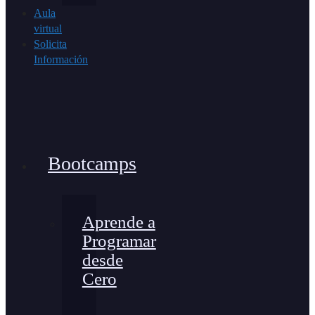
Aula
virtual
Solicita
Información
Bootcamps
Aprende a
Programar
desde
Cero