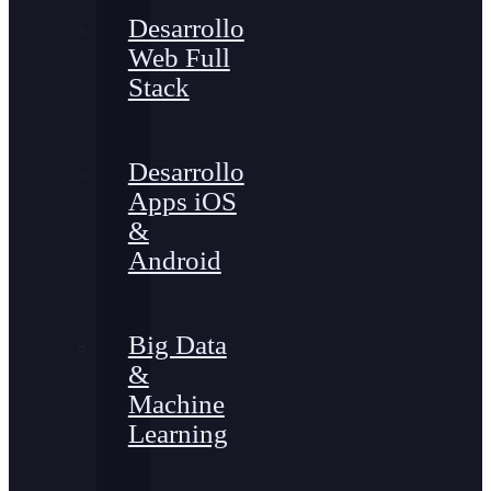
Desarrollo
Web Full
Stack
Desarrollo
Apps iOS
&
Android
Big Data
&
Machine
Learning