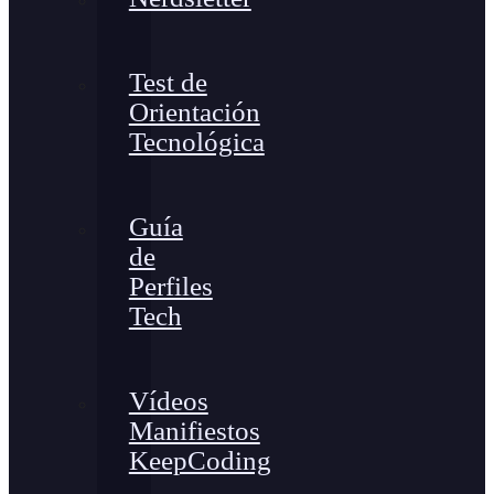
Test de
Orientación
Tecnológica
Guía
de
Perfiles
Tech
Vídeos
Manifiestos
KeepCoding