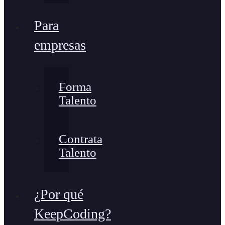
Para
empresas
Forma
Talento
Contrata
Talento
¿Por qué
KeepCoding?