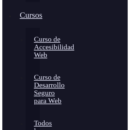
Cursos
Curso de
Accesibilidad
Web
Curso de
Desarrollo
Seguro
para Web
Todos