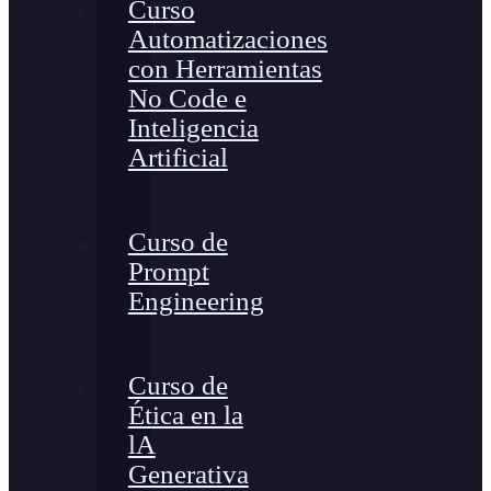
Curso
Automatizaciones
con Herramientas
No Code e
Inteligencia
Artificial
Curso de
Prompt
Engineering
Curso de
Ética en la
lA
Generativa