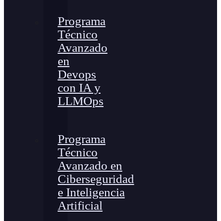
Programa
Técnico
Avanzado
en
Devops
con IA y
LLMOps
Programa
Técnico
Avanzado en
Ciberseguridad
e Inteligencia
Artificial