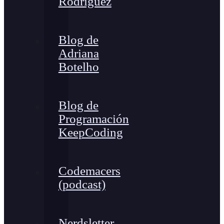
Rodríguez
Blog de
Adriana
Botelho
Blog de
Programación
KeepCoding
Codemacers
(podcast)
Nerdsletter