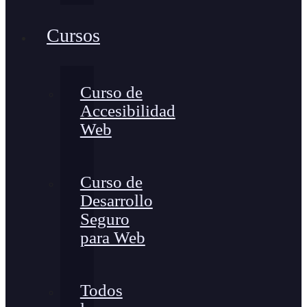
Cursos
Curso de
Accesibilidad
Web
Curso de
Desarrollo
Seguro
para Web
Todos