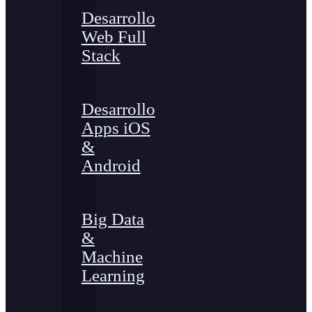
Desarrollo
Web Full
Stack
Desarrollo
Apps iOS
&
Android
Big Data
&
Machine
Learning