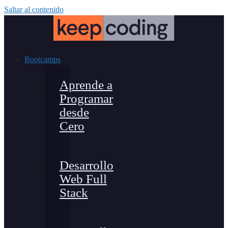
Saltar al contenido
Bootcamps
Aprende a
Programar
desde
Cero
Desarrollo
Web Full
Stack