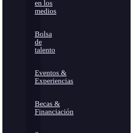
en los
medios
Bolsa
de
talento
Eventos &
Experiencias
Becas &
Financiación