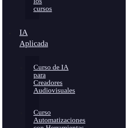
los
cursos
IA
Aplicada
Curso de IA
para
Creadores
Audiovisuales
Curso
Automatizaciones
con Herramientas