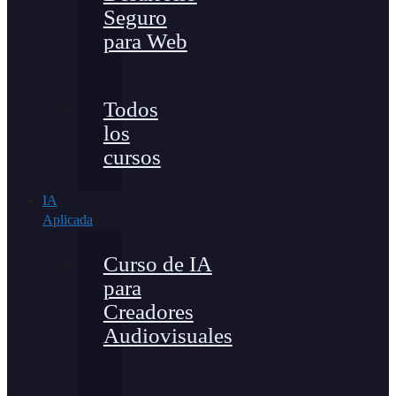
Seguro
para Web
Todos
los
cursos
IA
Aplicada
Curso de IA
para
Creadores
Audiovisuales