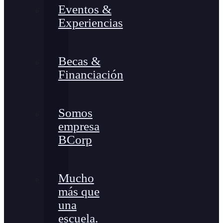
Eventos &
Experiencias
Becas &
Financiación
Somos
empresa
BCorp
Mucho
más que
una
escuela.