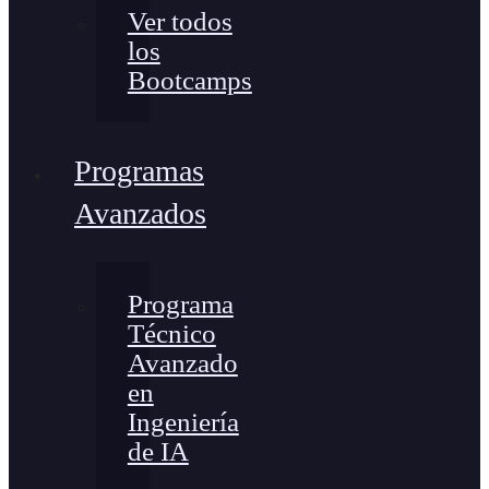
Ver todos
los
Bootcamps
Programas
Avanzados
Programa
Técnico
Avanzado
en
Ingeniería
de IA