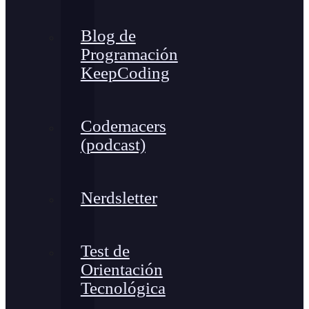
Blog de
Programación
KeepCoding
Codemacers
(podcast)
Nerdsletter
Test de
Orientación
Tecnológica