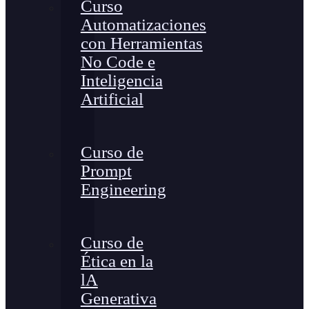
Curso
Automatizaciones
con Herramientas
No Code e
Inteligencia
Artificial
Curso de
Prompt
Engineering
Curso de
Ética en la
lA
Generativa