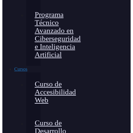
Programa
Técnico
Avanzado en
Ciberseguridad
e Inteligencia
Artificial
Cursos
Curso de
Accesibilidad
Web
Curso de
Desarrollo