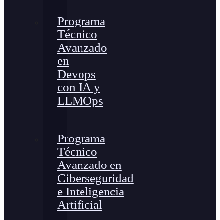
Programa
Técnico
Avanzado
en
Devops
con IA y
LLMOps
Programa
Técnico
Avanzado en
Ciberseguridad
e Inteligencia
Artificial