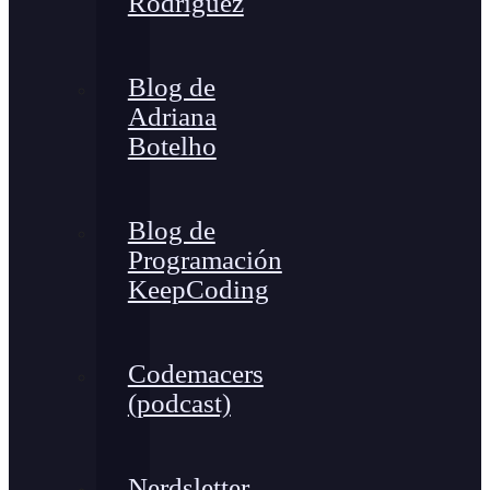
Rodríguez
Blog de
Adriana
Botelho
Blog de
Programación
KeepCoding
Codemacers
(podcast)
Nerdsletter