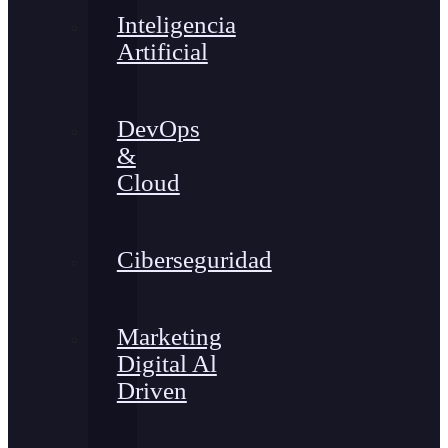
Inteligencia
Artificial
DevOps
&
Cloud
Ciberseguridad
Marketing
Digital Al
Driven