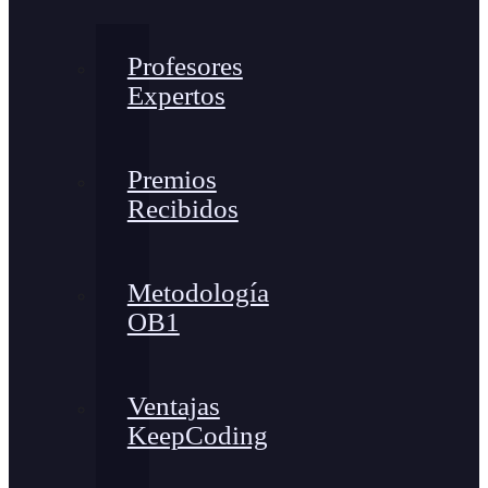
Profesores
Expertos
Premios
Recibidos
Metodología
OB1
Ventajas
KeepCoding