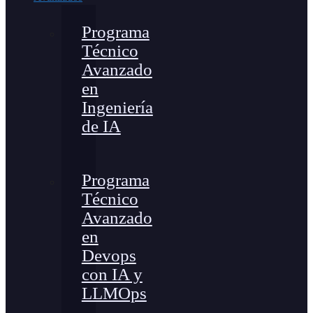
Programa
Técnico
Avanzado
en
Ingeniería
de IA
Programa
Técnico
Avanzado
en
Devops
con IA y
LLMOps