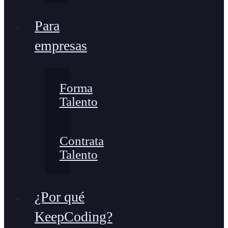
Para
empresas
Forma
Talento
Contrata
Talento
¿Por qué
KeepCoding?