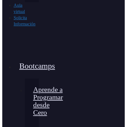
Aula
virtual
Solicita
Información
Bootcamps
Aprende a
Programar
desde
Cero