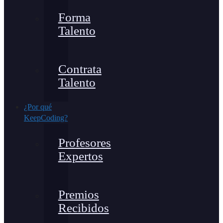
Forma
Talento
Contrata
Talento
¿Por qué
KeepCoding?
Profesores
Expertos
Premios
Recibidos