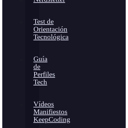
Test de
Orientación
Tecnológica
Guía
de
Perfiles
Tech
Vídeos
Manifiestos
KeepCoding