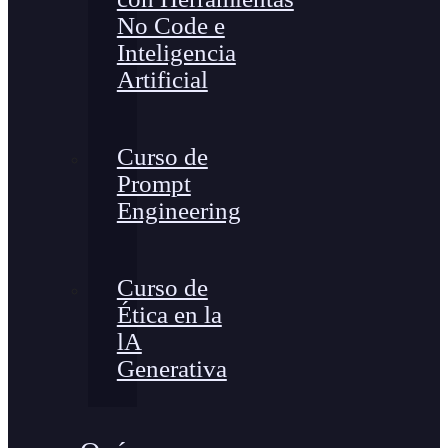
No Code e
Inteligencia
Artificial
Curso de
Prompt
Engineering
Curso de
Ética en la
lA
Generativa