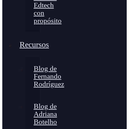
Edtech
con
propósito
Recursos
Blog de
Fernando
Rodríguez
Blog de
Adriana
Botelho