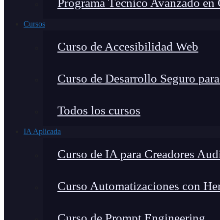
Programa Técnico Avanzado en Ci
Cursos
Curso de Accesibilidad Web
Curso de Desarrollo Seguro par
Todos los cursos
IA Aplicada
Curso de IA para Creadores Aud
Curso Automatizaciones con Herr
Curso de Prompt Engineering