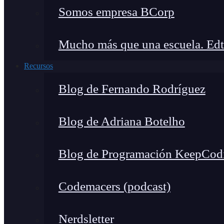
Somos empresa BCorp
Mucho más que una escuela. Edt
Recursos
Blog de Fernando Rodríguez
Blog de Adriana Botelho
Blog de Programación KeepCod
Codemacers (podcast)
Nerdsletter