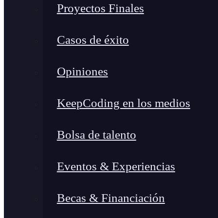
Proyectos Finales
Casos de éxito
Opiniones
KeepCoding en los medios
Bolsa de talento
Eventos & Experiencias
Becas & Financiación