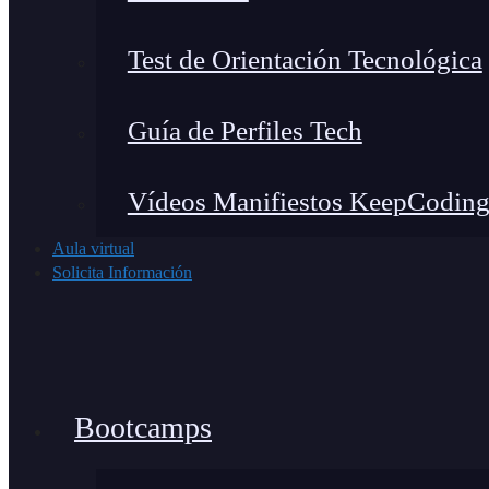
Test de Orientación Tecnológica
Guía de Perfiles Tech
Vídeos Manifiestos KeepCodin
Aula virtual
Solicita Información
Bootcamps