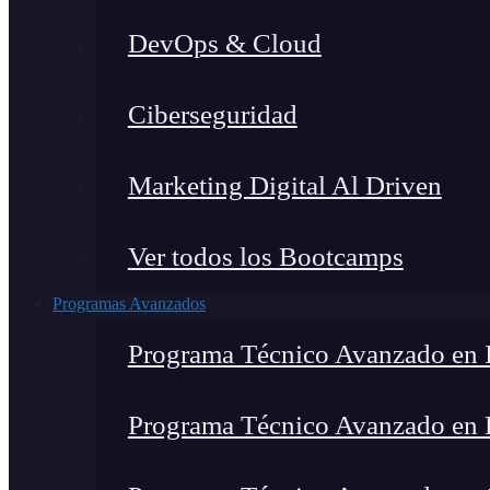
DevOps & Cloud
Ciberseguridad
Marketing Digital Al Driven
Ver todos los Bootcamps
Programas Avanzados
Programa Técnico Avanzado en I
Programa Técnico Avanzado en