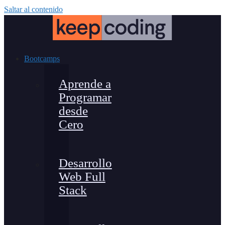
Saltar al contenido
Bootcamps
Aprende a
Programar
desde
Cero
Desarrollo
Web Full
Stack