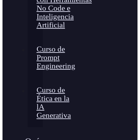
No Code e
Inteligencia
Artificial
Curso de
Prompt
Engineering
Curso de
Ética en la
lA
Generativa