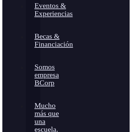
Eventos &
Experiencias
Becas &
Financiación
Somos
empresa
BCorp
Mucho
más que
una
escuela.