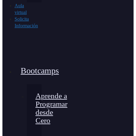
Aula
virtual
Solicita
Información
Bootcamps
Aprende a
Programar
desde
Cero