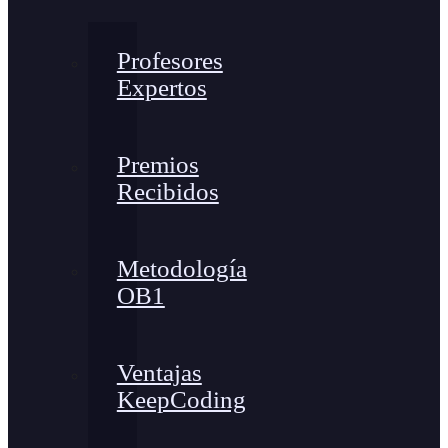
Profesores
Expertos
Premios
Recibidos
Metodología
OB1
Ventajas
KeepCoding