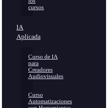
los
cursos
IA
Aplicada
Curso de IA
para
Creadores
Audiovisuales
Curso
Automatizaciones
con Herramientas