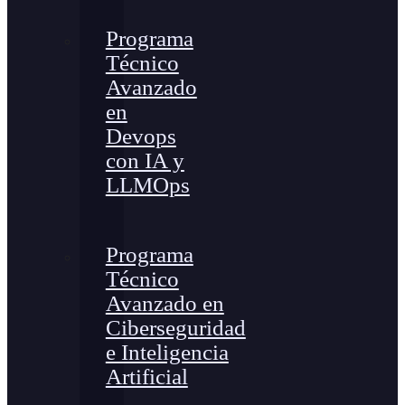
Programa
Técnico
Avanzado
en
Devops
con IA y
LLMOps
Programa
Técnico
Avanzado en
Ciberseguridad
e Inteligencia
Artificial