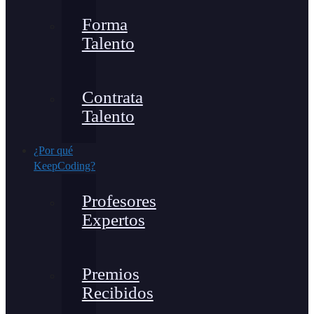
Forma
Talento
Contrata
Talento
¿Por qué
KeepCoding?
Profesores
Expertos
Premios
Recibidos