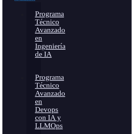
Programa
Técnico
Avanzado
en
Ingeniería
de IA
Programa
Técnico
Avanzado
en
Devops
con IA y
LLMOps