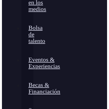
en los
medios
Bolsa
de
talento
Eventos &
Experiencias
Becas &
Financiación