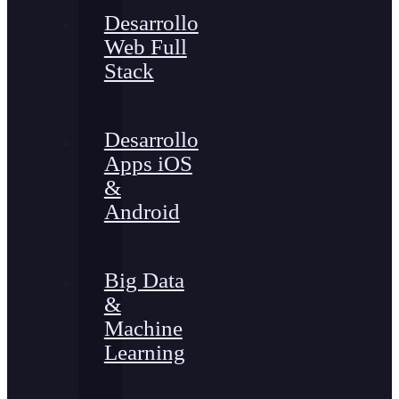
Desarrollo
Web Full
Stack
Desarrollo
Apps iOS
&
Android
Big Data
&
Machine
Learning