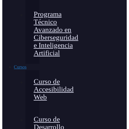
Programa
Técnico
Avanzado en
Ciberseguridad
e Inteligencia
Artificial
Cursos
Curso de
Accesibilidad
Web
Curso de
Desarrollo