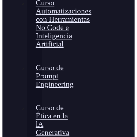
Curso
Automatizaciones
con Herramientas
No Code e
Inteligencia
Artificial
Curso de
Prompt
Engineering
Curso de
Ética en la
lA
Generativa