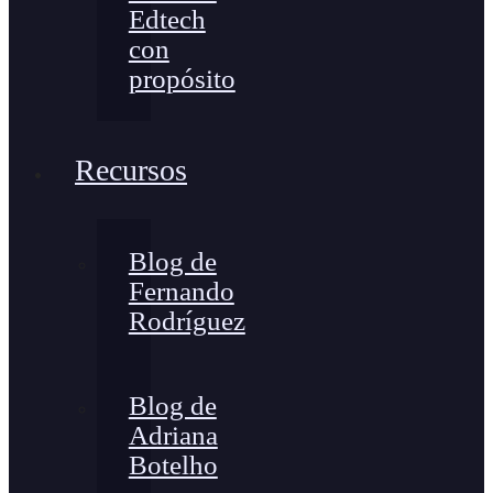
Edtech
con
propósito
Recursos
Blog de
Fernando
Rodríguez
Blog de
Adriana
Botelho