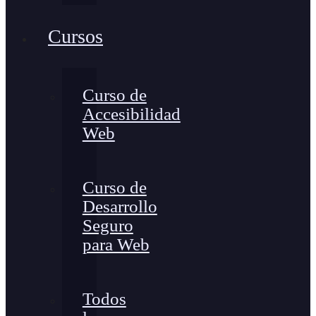
Cursos
Curso de
Accesibilidad
Web
Curso de
Desarrollo
Seguro
para Web
Todos