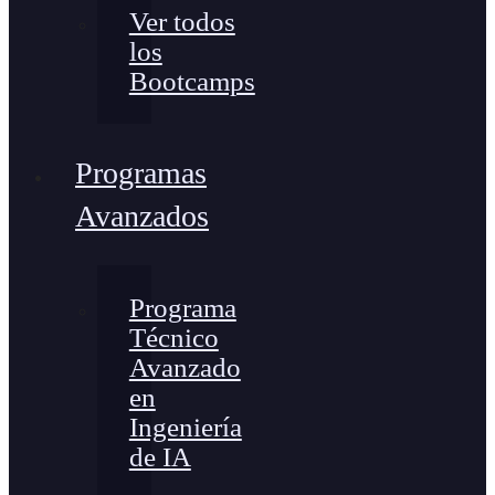
Ver todos
los
Bootcamps
Programas
Avanzados
Programa
Técnico
Avanzado
en
Ingeniería
de IA