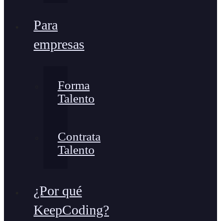
Para
empresas
Forma
Talento
Contrata
Talento
¿Por qué
KeepCoding?