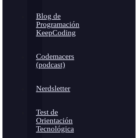
Blog de
Programación
KeepCoding
Codemacers
(podcast)
Nerdsletter
Test de
Orientación
Tecnológica