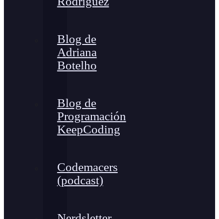
Rodríguez
Blog de
Adriana
Botelho
Blog de
Programación
KeepCoding
Codemacers
(podcast)
Nerdsletter