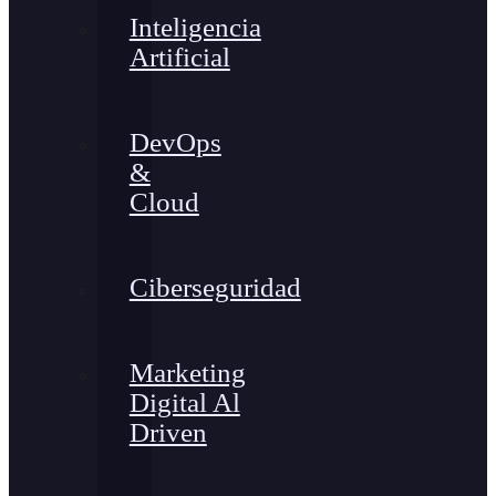
Inteligencia
Artificial
DevOps
&
Cloud
Ciberseguridad
Marketing
Digital Al
Driven