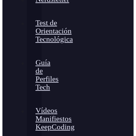
Test de
Orientación
Tecnológica
Guía
de
Perfiles
Tech
Vídeos
Manifiestos
KeepCoding