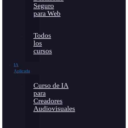
Seguro
para Web
Todos
los
cursos
IA
Aplicada
Curso de IA
para
Creadores
Audiovisuales