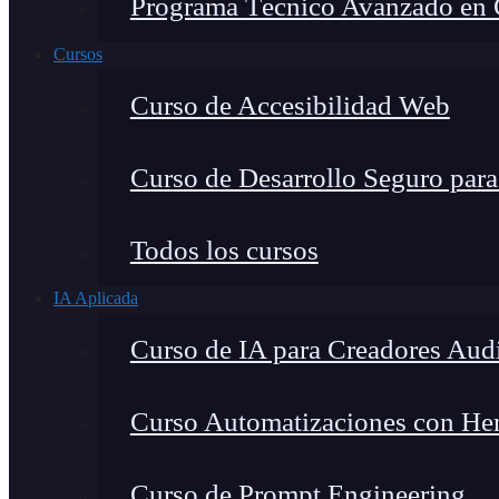
Programa Técnico Avanzado en Ci
Cursos
Curso de Accesibilidad Web
Curso de Desarrollo Seguro par
Todos los cursos
IA Aplicada
Curso de IA para Creadores Aud
Curso Automatizaciones con Herr
Curso de Prompt Engineering