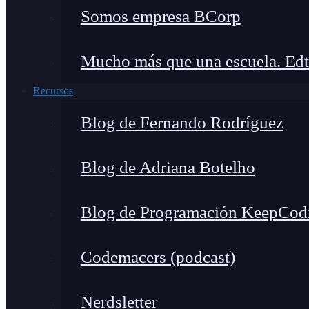
Somos empresa BCorp
Mucho más que una escuela. Edt
Recursos
Blog de Fernando Rodríguez
Blog de Adriana Botelho
Blog de Programación KeepCod
Codemacers (podcast)
Nerdsletter