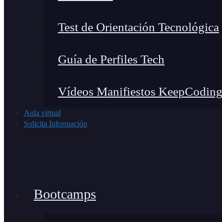
Test de Orientación Tecnológica
Guía de Perfiles Tech
Vídeos Manifiestos KeepCodin
Aula virtual
Solicita Información
Bootcamps