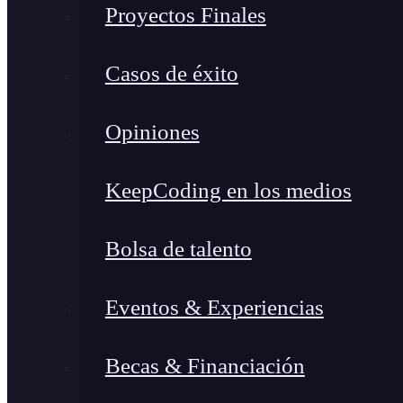
Proyectos Finales
Casos de éxito
Opiniones
KeepCoding en los medios
Bolsa de talento
Eventos & Experiencias
Becas & Financiación