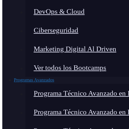
DevOps & Cloud
Ciberseguridad
Marketing Digital Al Driven
Ver todos los Bootcamps
Programas Avanzados
Programa Técnico Avanzado en I
Programa Técnico Avanzado en