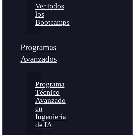
Ver todos
los
Bootcamps
Programas
Avanzados
Programa
Técnico
Avanzado
en
Ingeniería
de IA