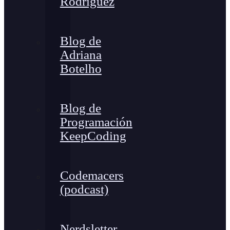
Rodríguez
Blog de
Adriana
Botelho
Blog de
Programación
KeepCoding
Codemacers
(podcast)
Nerdsletter