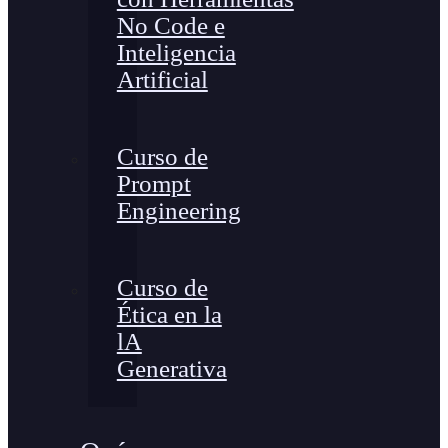
No Code e
Inteligencia
Artificial
Curso de
Prompt
Engineering
Curso de
Ética en la
lA
Generativa