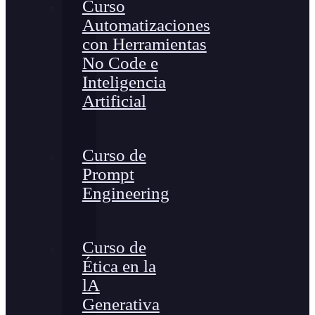
Curso
Automatizaciones
con Herramientas
No Code e
Inteligencia
Artificial
Curso de
Prompt
Engineering
Curso de
Ética en la
lA
Generativa