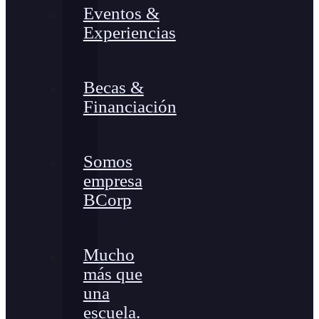
Eventos &
Experiencias
Becas &
Financiación
Somos
empresa
BCorp
Mucho
más que
una
escuela.