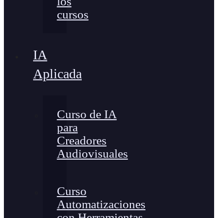
los
cursos
IA
Aplicada
Curso de IA
para
Creadores
Audiovisuales
Curso
Automatizaciones
con Herramientas