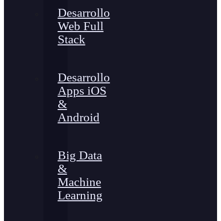
Desarrollo
Web Full
Stack
Desarrollo
Apps iOS
&
Android
Big Data
&
Machine
Learning