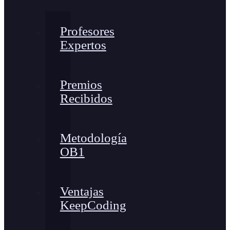
Profesores
Expertos
Premios
Recibidos
Metodología
OB1
Ventajas
KeepCoding