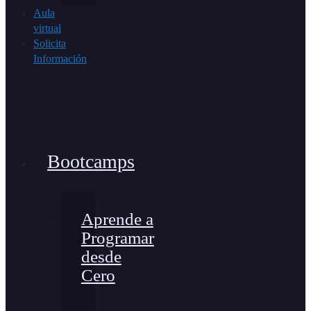
Aula
virtual
Solicita
Información
Bootcamps
Aprende a
Programar
desde
Cero