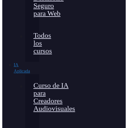
Seguro
para Web
Todos
los
cursos
IA
Aplicada
Curso de IA
para
Creadores
Audiovisuales