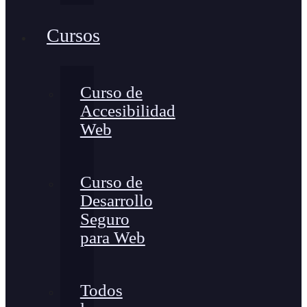
Cursos
Curso de
Accesibilidad
Web
Curso de
Desarrollo
Seguro
para Web
Todos