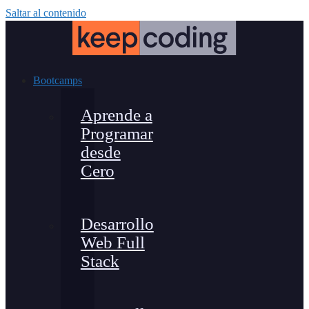
Saltar al contenido
Bootcamps
Aprende a
Programar
desde
Cero
Desarrollo
Web Full
Stack