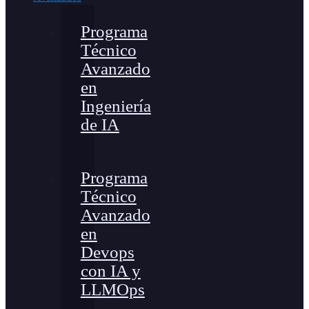
Programa
Técnico
Avanzado
en
Ingeniería
de IA
Programa
Técnico
Avanzado
en
Devops
con IA y
LLMOps