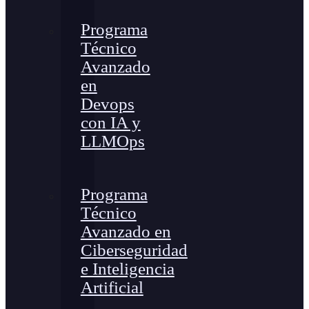
Programa
Técnico
Avanzado
en
Devops
con IA y
LLMOps
Programa
Técnico
Avanzado en
Ciberseguridad
e Inteligencia
Artificial