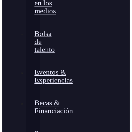
en los
medios
Bolsa
de
talento
Eventos &
Experiencias
Becas &
Financiación