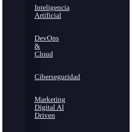
Inteligencia
Artificial
DevOps
&
Cloud
Ciberseguridad
Marketing
Digital Al
Driven