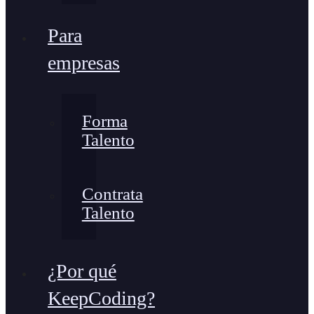
Para
empresas
Forma
Talento
Contrata
Talento
¿Por qué
KeepCoding?