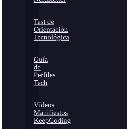
Test de
Orientación
Tecnológica
Guía
de
Perfiles
Tech
Vídeos
Manifiestos
KeepCoding