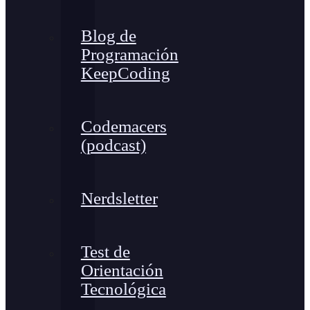
Blog de
Programación
KeepCoding
Codemacers
(podcast)
Nerdsletter
Test de
Orientación
Tecnológica