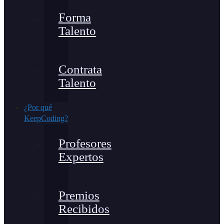
Forma
Talento
Contrata
Talento
¿Por qué
KeepCoding?
Profesores
Expertos
Premios
Recibidos