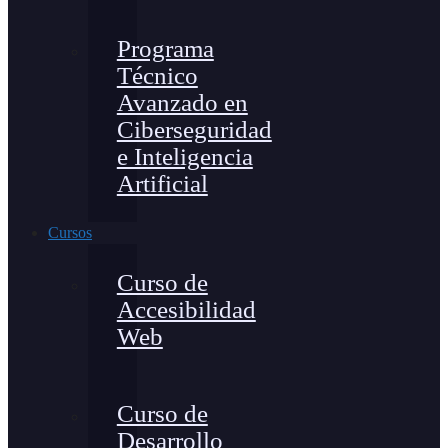
Programa
Técnico
Avanzado en
Ciberseguridad
e Inteligencia
Artificial
Cursos
Curso de
Accesibilidad
Web
Curso de
Desarrollo