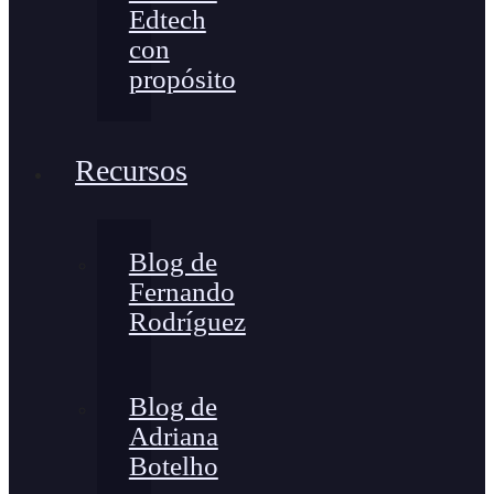
Edtech
con
propósito
Recursos
Blog de
Fernando
Rodríguez
Blog de
Adriana
Botelho