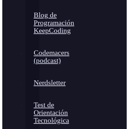
Blog de
Programación
KeepCoding
Codemacers
(podcast)
Nerdsletter
Test de
Orientación
Tecnológica