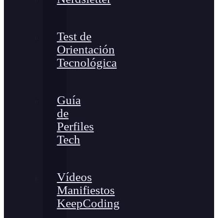
Test de
Orientación
Tecnológica
Guía
de
Perfiles
Tech
Vídeos
Manifiestos
KeepCoding