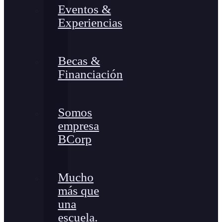
Eventos &
Experiencias
Becas &
Financiación
Somos
empresa
BCorp
Mucho
más que
una
escuela.