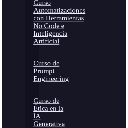
Curso
Automatizaciones
con Herramientas
No Code e
Inteligencia
Artificial
Curso de
Prompt
Engineering
Curso de
Ética en la
lA
Generativa