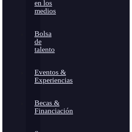
en los
medios
Bolsa
de
talento
Eventos &
Experiencias
Becas &
Financiación