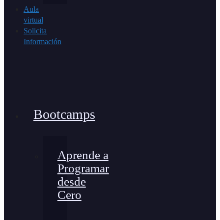
Aula
virtual
Solicita
Información
Bootcamps
Aprende a
Programar
desde
Cero