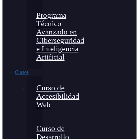
Programa
Técnico
Avanzado en
Ciberseguridad
e Inteligencia
Artificial
Cursos
Curso de
Accesibilidad
Web
Curso de
Desarrollo