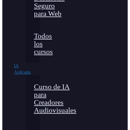
Seguro
para Web
Todos
los
cursos
IA
Aplicada
Curso de IA
para
Creadores
Audiovisuales