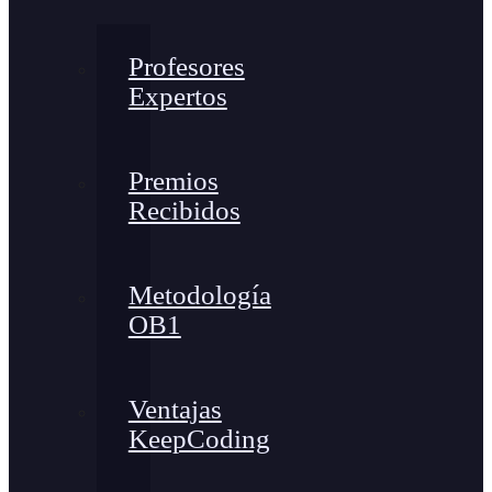
Profesores
Expertos
Premios
Recibidos
Metodología
OB1
Ventajas
KeepCoding