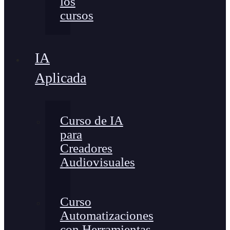
los
cursos
IA
Aplicada
Curso de IA
para
Creadores
Audiovisuales
Curso
Automatizaciones
con Herramientas