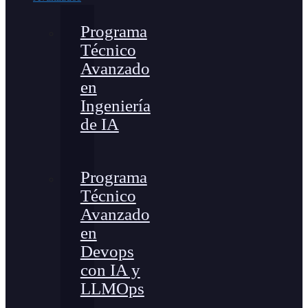
Programa
Técnico
Avanzado
en
Ingeniería
de IA
Programa
Técnico
Avanzado
en
Devops
con IA y
LLMOps