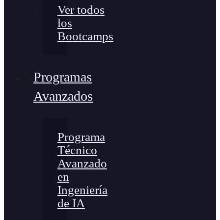
Ver todos
los
Bootcamps
Programas
Avanzados
Programa
Técnico
Avanzado
en
Ingeniería
de IA