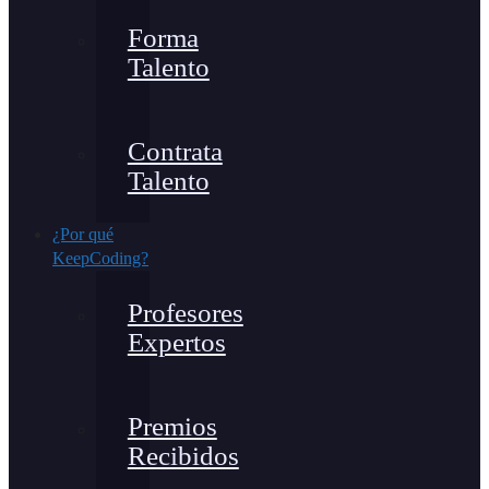
Forma
Talento
Contrata
Talento
¿Por qué
KeepCoding?
Profesores
Expertos
Premios
Recibidos