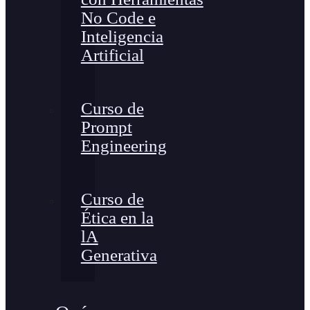
No Code e
Inteligencia
Artificial
Curso de
Prompt
Engineering
Curso de
Ética en la
lA
Generativa