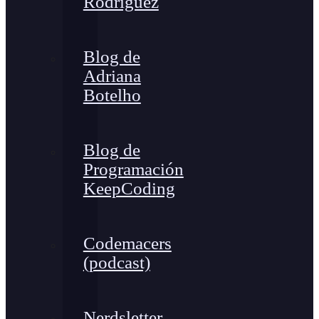
Rodríguez
Blog de
Adriana
Botelho
Blog de
Programación
KeepCoding
Codemacers
(podcast)
Nerdsletter