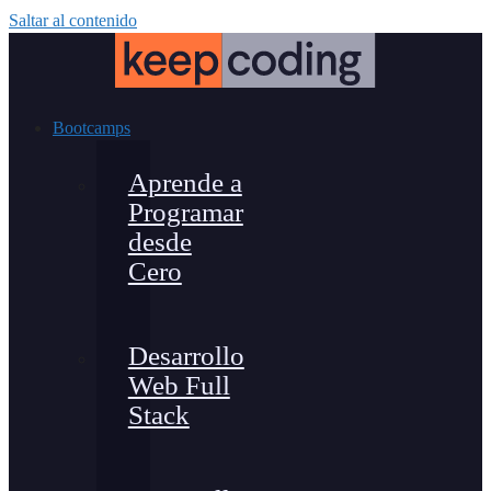
Saltar al contenido
Bootcamps
Aprende a
Programar
desde
Cero
Desarrollo
Web Full
Stack