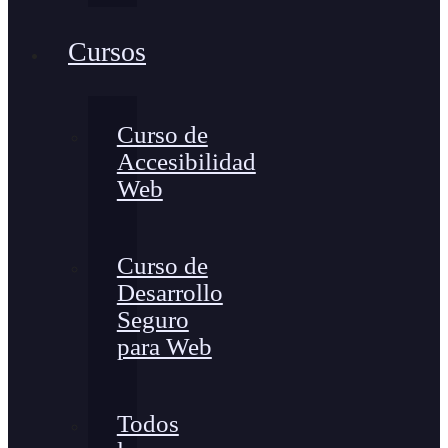
Cursos
Curso de
Accesibilidad
Web
Curso de
Desarrollo
Seguro
para Web
Todos