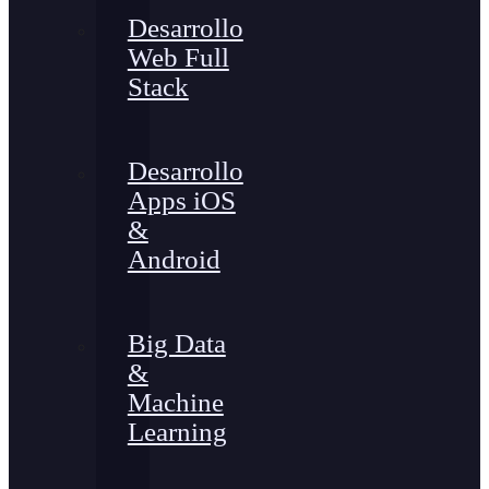
Desarrollo
Web Full
Stack
Desarrollo
Apps iOS
&
Android
Big Data
&
Machine
Learning