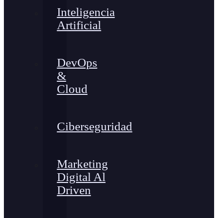
Inteligencia
Artificial
DevOps
&
Cloud
Ciberseguridad
Marketing
Digital Al
Driven